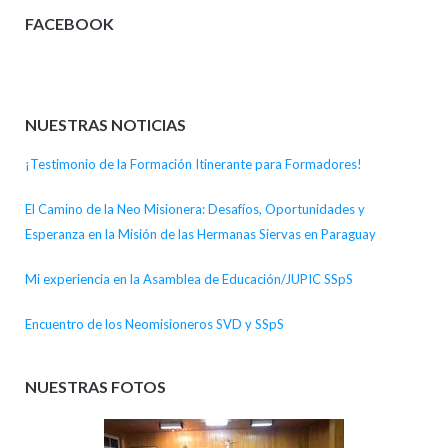
FACEBOOK
NUESTRAS NOTICIAS
¡Testimonio de la Formación Itinerante para Formadores!
El Camino de la Neo Misionera: Desafíos, Oportunidades y
Esperanza en la Misión de las Hermanas Siervas en Paraguay
Mi experiencia en la Asamblea de Educación/JUPIC SSpS
Encuentro de los Neomisioneros SVD y SSpS
NUESTRAS FOTOS