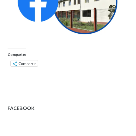
Comparte:
Compartir
FACEBOOK