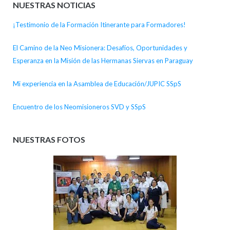
NUESTRAS NOTICIAS
¡Testimonio de la Formación Itinerante para Formadores!
El Camino de la Neo Misionera: Desafíos, Oportunidades y
Esperanza en la Misión de las Hermanas Siervas en Paraguay
Mi experiencia en la Asamblea de Educación/JUPIC SSpS
Encuentro de los Neomisioneros SVD y SSpS
NUESTRAS FOTOS