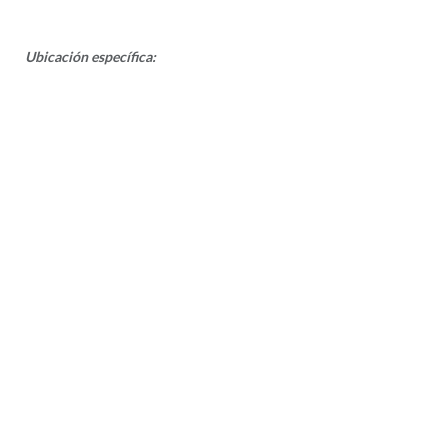
Ubicación específica: