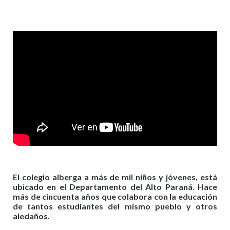
El colegio alberga a más de mil niños y jóvenes, está
ubicado en el Departamento del Alto Paraná. Hace
más de cincuenta años que colabora con la educación
de tantos estudiantes del mismo pueblo y otros
aledaños.