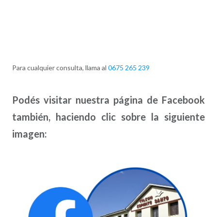
Para cualquier consulta, llama al
0675 265 239
Podés visitar nuestra página de Facebook
también, haciendo clic sobre la siguiente
imagen: