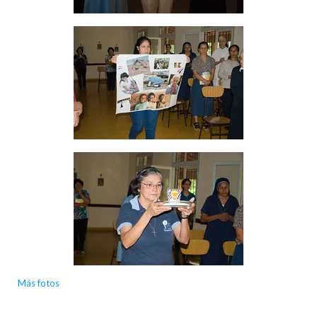
Más fotos