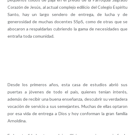
Corazón de Jesús, al actual complejo edilicio del Colegio Espíritu
Santo, hay un largo sendero de entrega, de lucha y de
generosidad de muchas docentes SSpS, como de otras que se
abocaron a respaldarlas cubriendo la gama de necesidades que
entraña toda comunidad.
Desde los primeros años, esta casa de estudios abrió sus
puertas a jóvenes de todo el país, quienes tenían interés,
además de recibir una buena enseñanza, descubrir su verdadera
vocación de servicio a sus semejantes. Muchas de ellas optaron
por esa vida de entrega a Dios y hoy conforman la gran familia
Arnoldina.