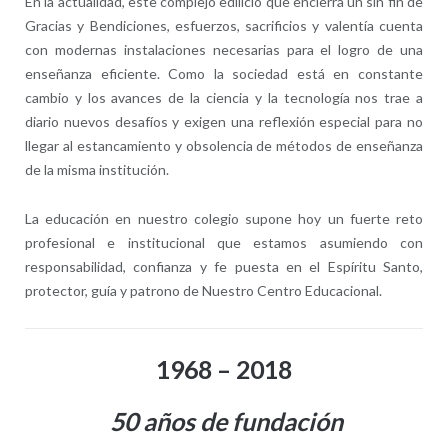
En la actualidad, este complejo edilicio que encierra un sin fin de
Gracias y Bendiciones, esfuerzos, sacrificios y valentía cuenta
con modernas instalaciones necesarias para el logro de una
enseñanza eficiente. Como la sociedad está en constante
cambio y los avances de la ciencia y la tecnología nos trae a
diario nuevos desafíos y exigen una reflexión especial para no
llegar al estancamiento y obsolencia de métodos de enseñanza
de la misma institución.
La educación en nuestro colegio supone hoy un fuerte reto
profesional e institucional que estamos asumiendo con
responsabilidad, confianza y fe puesta en el Espíritu Santo,
protector, guía y patrono de Nuestro Centro Educacional.
1968 – 2018
50 años de fundación