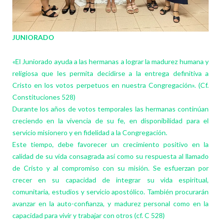
JUNIORADO
«El Juniorado ayuda a las hermanas a lograr la madurez humana y
religiosa que les permita decidirse a la entrega definitiva a
Cristo en los votos perpetuos en nuestra Congregación». (Cf.
Constituciones 528)
Durante los años de votos temporales las hermanas continúan
creciendo en la vivencia de su fe, en disponibilidad para el
servicio misionero y en fidelidad a la Congregación.
Este tiempo, debe favorecer un crecimiento positivo en la
calidad de su vida consagrada así como su respuesta al llamado
de Cristo y al compromiso con su misión. Se esfuerzan por
crecer en su capacidad de integrar su vida espiritual,
comunitaria, estudios y servicio apostólico. También procurarán
avanzar en la auto-confianza, y madurez personal como en la
capacidad para vivir y trabajar con otros (cf. C 528)