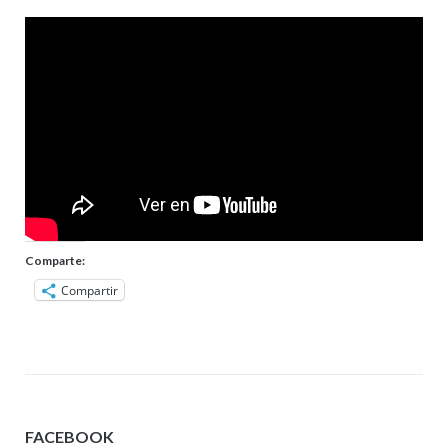
Comparte:
Compartir
FACEBOOK