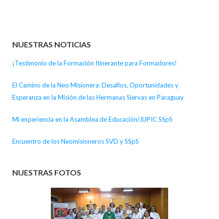
NUESTRAS NOTICIAS
¡Testimonio de la Formación Itinerante para Formadores!
El Camino de la Neo Misionera: Desafíos, Oportunidades y
Esperanza en la Misión de las Hermanas Siervas en Paraguay
Mi experiencia en la Asamblea de Educación/JUPIC SSpS
Encuentro de los Neomisioneros SVD y SSpS
NUESTRAS FOTOS