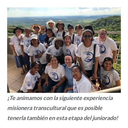
¡Te animamos con la siguiente experiencia
misionera transcultural que es posible
tenerla también en esta etapa del juniorado!