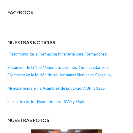
FACEBOOK
NUESTRAS NOTICIAS
¡Testimonio de la Formación Itinerante para Formadores!
El Camino de la Neo Misionera: Desafíos, Oportunidades y
Esperanza en la Misión de las Hermanas Siervas en Paraguay
Mi experiencia en la Asamblea de Educación/JUPIC SSpS
Encuentro de los Neomisioneros SVD y SSpS
NUESTRAS FOTOS