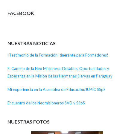
FACEBOOK
NUESTRAS NOTICIAS
¡Testimonio de la Formación Itinerante para Formadores!
El Camino de la Neo Misionera: Desafíos, Oportunidades y
Esperanza en la Misión de las Hermanas Siervas en Paraguay
Mi experiencia en la Asamblea de Educación/JUPIC SSpS
Encuentro de los Neomisioneros SVD y SSpS
NUESTRAS FOTOS